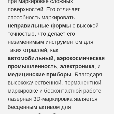
при маркировке сложных
поверхностей. Его отличает
способность маркировать
неправильные формы
с высокой
точностью, что делает его
незаменимым инструментом для
таких отраслей, как
автомобильный
,
аэрокосмическая
промышленность
,
электроника
, и
медицинские приборы
. Благодаря
высококачественной, перманентной
маркировке и бесконтактной работе
лазерная 3D-маркировка является
бесценным активом для