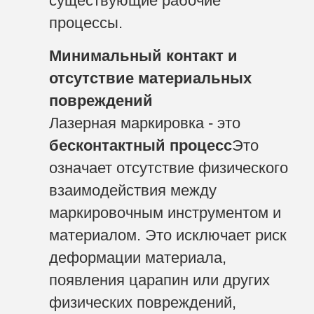
существующие рабочие
процессы.
Минимальный контакт и
отсутствие материальных
повреждений
Лазерная маркировка - это
бесконтактный процесс
Это
означает отсутствие физического
взаимодействия между
маркировочным инструментом и
материалом. Это исключает риск
деформации материала,
появления царапин или других
физических повреждений,