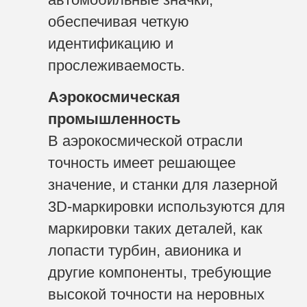
обеспечивая четкую
идентификацию и
прослеживаемость.
Аэрокосмическая
промышленность
В аэрокосмической отрасли
точность имеет решающее
значение, и станки для лазерной
3D-маркировки используются для
маркировки таких деталей, как
лопасти турбин, авионика и
другие компоненты, требующие
высокой точности на неровных