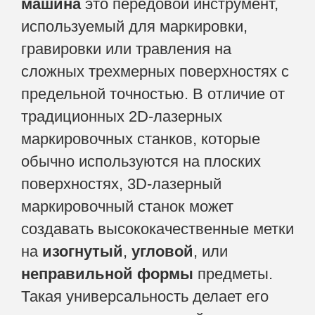
машина
это передовой инструмент,
используемый для маркировки,
гравировки или травления на
сложных трехмерных поверхностях с
предельной точностью. В отличие от
традиционных 2D-лазерных
маркировочных станков, которые
обычно используются на плоских
поверхностях, 3D-лазерный
маркировочный станок может
создавать высококачественные метки
на
изогнутый
,
угловой
, или
неправильной формы
предметы.
Такая универсальность делает его