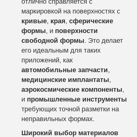
отлично справляется с
маркировкой на поверхностях с
кривые
,
края
,
сферические
формы
, и
поверхности
свободной формы
. Это делает
его идеальным для таких
приложений, как
автомобильные запчасти
,
медицинские имплантаты
,
аэрокосмические компоненты
,
и
промышленные инструменты
требующих точной разметки на
неправильных формах.
Широкий выбор материалов