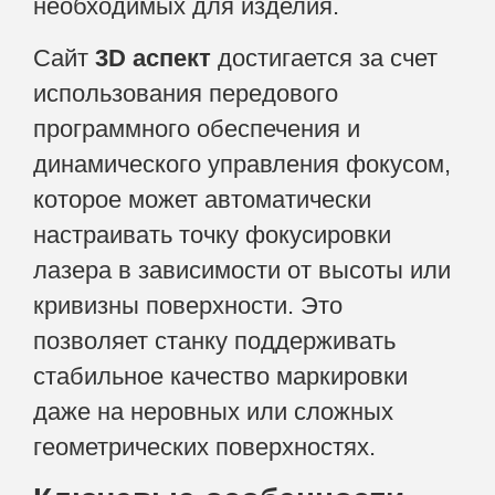
необходимых для изделия.
Сайт
3D аспект
достигается за счет
использования передового
программного обеспечения и
динамического управления фокусом,
которое может автоматически
настраивать точку фокусировки
лазера в зависимости от высоты или
кривизны поверхности. Это
позволяет станку поддерживать
стабильное качество маркировки
даже на неровных или сложных
геометрических поверхностях.