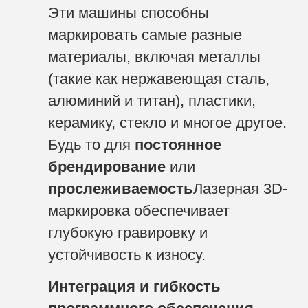
Эти машины способны
маркировать самые разные
материалы, включая металлы
(такие как нержавеющая сталь,
алюминий и титан), пластики,
керамику, стекло и многое другое.
Будь то для
постоянное
брендирование
или
прослеживаемость
Лазерная 3D-
маркировка обеспечивает
глубокую гравировку и
устойчивость к износу.
Интеграция и гибкость