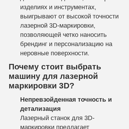
изделиях и инструментах,
выигрывают от высокой точности
лазерной 3D-маркировки,
позволяющей четко наносить
брендинг и персонализацию на
неровные поверхности.
Почему стоит выбрать
машину для лазерной
маркировки 3D?
Непревзойденная точность и
детализация
Лазерный станок для 3D-
маркировки предлагает