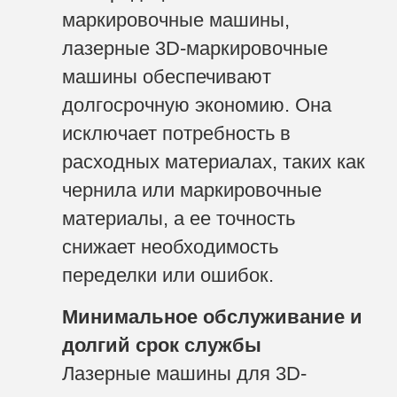
маркировочные машины,
лазерные 3D-маркировочные
машины обеспечивают
долгосрочную экономию. Она
исключает потребность в
расходных материалах, таких как
чернила или маркировочные
материалы, а ее точность
снижает необходимость
переделки или ошибок.
Минимальное обслуживание и
долгий срок службы
Лазерные машины для 3D-