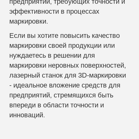
предприятий, требующих точности и
эффективности в процессах
маркировки.
Если вы хотите повысить качество
маркировки своей продукции или
нуждаетесь в решении для
маркировки неровных поверхностей,
лазерный станок для 3D-маркировки
- идеальное вложение средств для
предприятий, стремящихся быть
впереди в области точности и
инноваций.