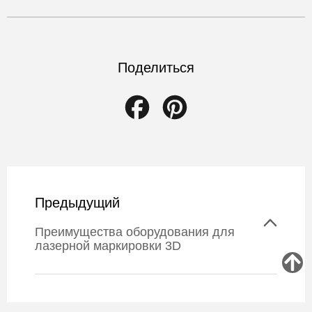
Поделиться
Facebook
Pinterest
Предыдущий
Преимущества оборудования для
лазерной маркировки 3D