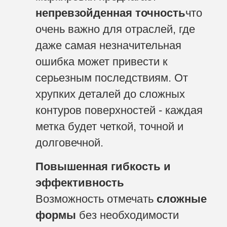
непревзойденная точность
что
очень важно для отраслей, где
даже самая незначительная
ошибка может привести к
серьезным последствиям. От
хрупких деталей до сложных
контуров поверхностей - каждая
метка будет четкой, точной и
долговечной.
Повышенная гибкость и
эффективность
Возможность отмечать
сложные
формы
без необходимости