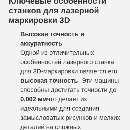
Ключевые особенности
станков для лазерной
маркировки 3D
Высокая точность и
аккуратность
Одной из отличительных
особенностей лазерного станка
для 3D-маркировки является его
высокая точность
. Эти машины
способны достигать точности до
0,002 мм
что делает их
идеальными для создания
замысловатых рисунков и мелких
деталей на сложных