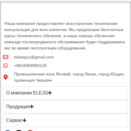
Наша компания предоставляет всесторонние технические
консультации для всех клиентов. Мы предлагаем бесплатные
курсы технического обучения, а наша хорошо обученная
команда послепродажного обслуживания будет поддерживать
вас во время эксплуатации оборудования.
tokeepcc@gmail.com
+8618958900126
Промышленная зона Янчжай, город Люши, город Юэцин,
провинция Чжэцзян
О компании ELEJG
Продукция
Сервис