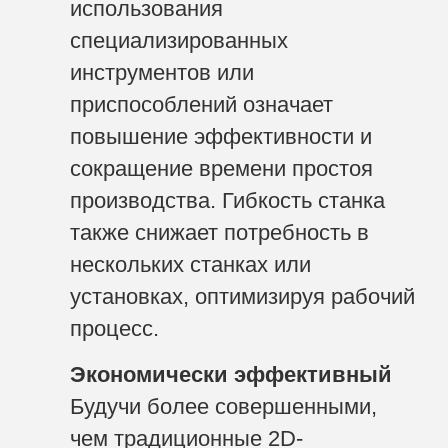
использования
специализированных
инструментов или
приспособлений означает
повышение эффективности и
сокращение времени простоя
производства. Гибкость станка
также снижает потребность в
нескольких станках или
установках, оптимизируя рабочий
процесс.
Экономически эффективный
Будучи более совершенными,
чем традиционные 2D-