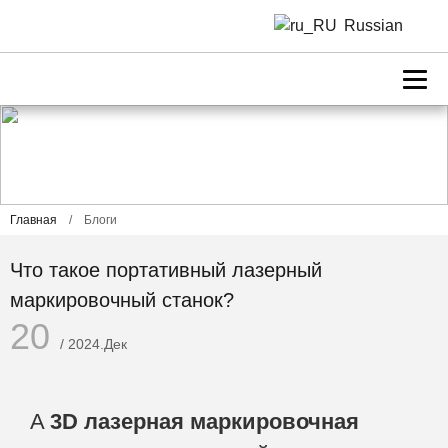
Russian
Главная
/
Блоги
Что такое портативный лазерный
маркировочный станок?
20
/ 2024.Дек
A
3D лазерная маркировочная