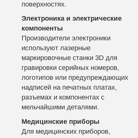
поверхностях.
Электроника и электрические
компоненты
Производители электроники
используют лазерные
маркировочные станки 3D для
гравировки серийных номеров,
логотипов или предупреждающих
надписей на печатных платах,
разъемах и компонентах с
мельчайшими деталями.
Медицинские приборы
Для медицинских приборов,