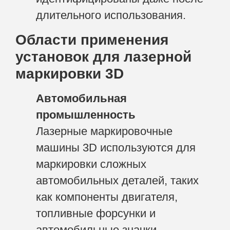
длительного использования.
Области применения
установок для лазерной
маркировки 3D
Автомобильная
промышленность
Лазерные маркировочные
машины 3D используются для
маркировки сложных
автомобильных деталей, таких
как компоненты двигателя,
топливные форсунки и
автомобильные значки,