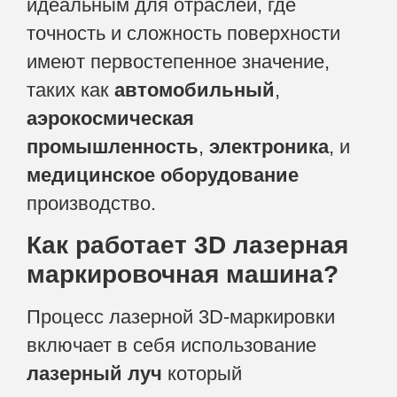
идеальным для отраслей, где
точность и сложность поверхности
имеют первостепенное значение,
таких как
автомобильный
,
аэрокосмическая
промышленность
,
электроника
, и
медицинское оборудование
производство.
Как работает 3D лазерная
маркировочная машина?
Процесс лазерной 3D-маркировки
включает в себя использование
лазерный луч
который