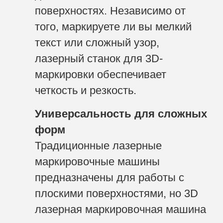
поверхностях. Независимо от
того, маркируете ли вы мелкий
текст или сложный узор,
лазерный станок для 3D-
маркировки обеспечивает
четкость и резкость.
Универсальность для сложных
форм
Традиционные лазерные
маркировочные машины
предназначены для работы с
плоскими поверхностями, но 3D
лазерная маркировочная машина