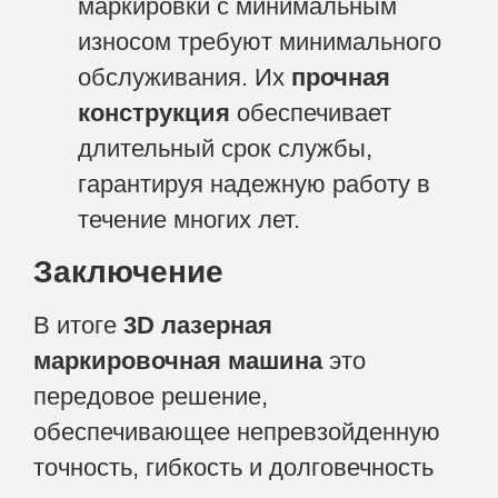
маркировки с минимальным
износом требуют минимального
обслуживания. Их
прочная
конструкция
обеспечивает
длительный срок службы,
гарантируя надежную работу в
течение многих лет.
Заключение
В итоге
3D лазерная
маркировочная машина
это
передовое решение,
обеспечивающее непревзойденную
точность, гибкость и долговечность