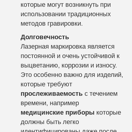
которые могут возникнуть при
использовании традиционных
методов гравировки.
Долговечность
Лазерная маркировка является
постоянной и очень устойчивой к
выцветанию, коррозии и износу.
Это особенно важно для изделий,
которые требуют
прослеживаемость
с течением
времени, например
медицинские приборы
которые
должны быть легко
идентифицированы даже после