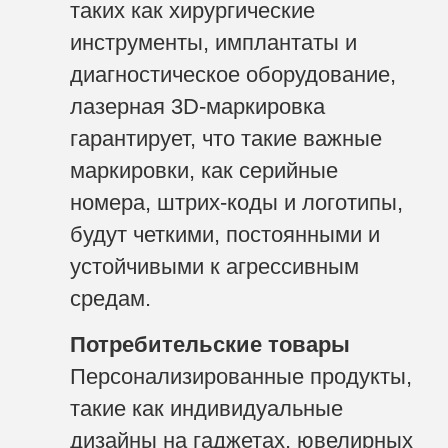
таких как хирургические
инструменты, имплантаты и
диагностическое оборудование,
лазерная 3D-маркировка
гарантирует, что такие важные
маркировки, как серийные
номера, штрих-коды и логотипы,
будут четкими, постоянными и
устойчивыми к агрессивным
средам.
Потребительские товары
Персонализированные продукты,
такие как индивидуальные
дизайны на гаджетах, ювелирных