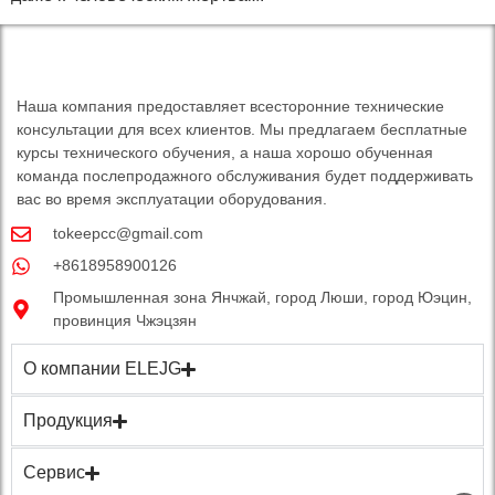
Наша компания предоставляет всесторонние технические
консультации для всех клиентов. Мы предлагаем бесплатные
курсы технического обучения, а наша хорошо обученная
команда послепродажного обслуживания будет поддерживать
вас во время эксплуатации оборудования.
tokeepcc@gmail.com
+8618958900126
Промышленная зона Янчжай, город Люши, город Юэцин,
провинция Чжэцзян
О компании ELEJG
Продукция
Сервис