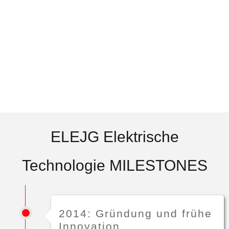
ELEJG Elektrische
Technologie MILESTONES
2014: Gründung und frühe
Innovation