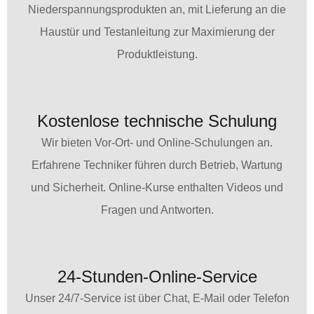
Niederspannungsprodukten an, mit Lieferung an die
Haustür und Testanleitung zur Maximierung der
Produktleistung.
Kostenlose technische Schulung
Wir bieten Vor-Ort- und Online-Schulungen an.
Erfahrene Techniker führen durch Betrieb, Wartung
und Sicherheit. Online-Kurse enthalten Videos und
Fragen und Antworten.
24-Stunden-Online-Service
Unser 24/7-Service ist über Chat, E-Mail oder Telefon