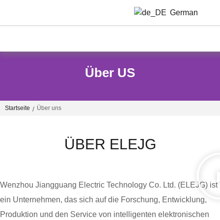
German
Über US
Startseite
Über uns
/
ÜBER ELEJG
Wenzhou Jiangguang Electric Technology Co. Ltd. (ELEJG) ist
ein Unternehmen, das sich auf die Forschung, Entwicklung,
Produktion und den Service von intelligenten elektronischen