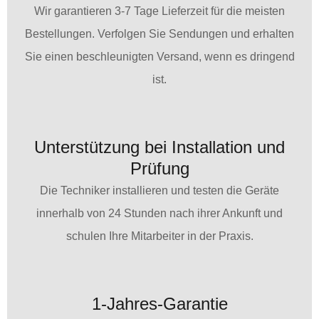
Wir garantieren 3-7 Tage Lieferzeit für die meisten
Bestellungen. Verfolgen Sie Sendungen und erhalten
Sie einen beschleunigten Versand, wenn es dringend
ist.
Unterstützung bei Installation und
Prüfung
Die Techniker installieren und testen die Geräte
innerhalb von 24 Stunden nach ihrer Ankunft und
schulen Ihre Mitarbeiter in der Praxis.
1-Jahres-Garantie