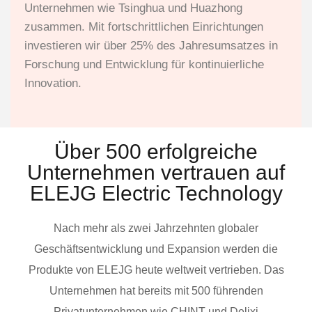
Unternehmen wie Tsinghua und Huazhong
zusammen. Mit fortschrittlichen Einrichtungen
investieren wir über 25% des Jahresumsatzes in
Forschung und Entwicklung für kontinuierliche
Innovation.
Über 500 erfolgreiche
Unternehmen vertrauen auf
ELEJG Electric Technology
Nach mehr als zwei Jahrzehnten globaler
Geschäftsentwicklung und Expansion werden die
Produkte von ELEJG heute weltweit vertrieben. Das
Unternehmen hat bereits mit 500 führenden
Privatunternehmen wie CHINT und Delixi