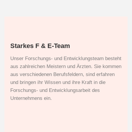
Starkes F & E-Team
Unser Forschungs- und Entwicklungsteam besteht
aus zahlreichen Meistern und Ärzten. Sie kommen
aus verschiedenen Berufsfeldern, sind erfahren
und bringen ihr Wissen und ihre Kraft in die
Forschungs- und Entwicklungsarbeit des
Unternehmens ein.