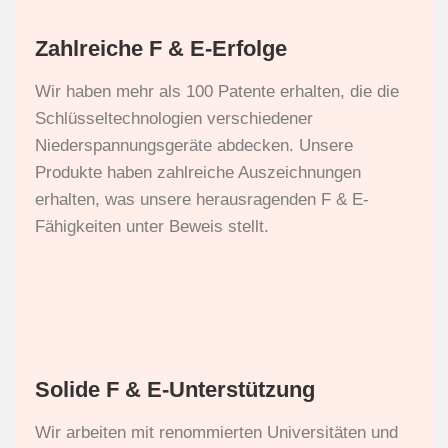
Zahlreiche F & E-Erfolge
Wir haben mehr als 100 Patente erhalten, die die
Schlüsseltechnologien verschiedener
Niederspannungsgeräte abdecken. Unsere
Produkte haben zahlreiche Auszeichnungen
erhalten, was unsere herausragenden F & E-
Fähigkeiten unter Beweis stellt.
Solide F & E-Unterstützung
Wir arbeiten mit renommierten Universitäten und