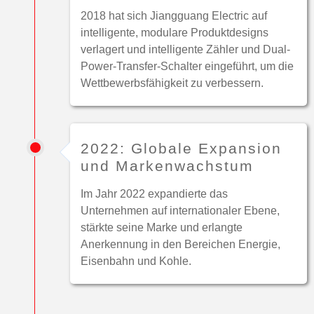
2018 hat sich Jiangguang Electric auf
intelligente, modulare Produktdesigns
verlagert und intelligente Zähler und Dual-
Power-Transfer-Schalter eingeführt, um die
Wettbewerbsfähigkeit zu verbessern.
2022: Globale Expansion
und Markenwachstum
Im Jahr 2022 expandierte das
Unternehmen auf internationaler Ebene,
stärkte seine Marke und erlangte
Anerkennung in den Bereichen Energie,
Eisenbahn und Kohle.