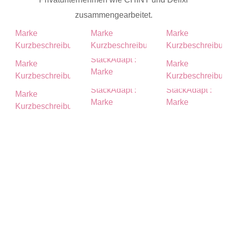
zusammengearbeitet.