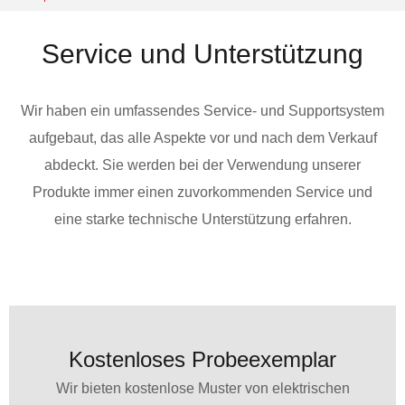
Service und Unterstützung
Wir haben ein umfassendes Service- und Supportsystem
aufgebaut, das alle Aspekte vor und nach dem Verkauf
abdeckt. Sie werden bei der Verwendung unserer
Produkte immer einen zuvorkommenden Service und
eine starke technische Unterstützung erfahren.
Kostenloses Probeexemplar
Wir bieten kostenlose Muster von elektrischen