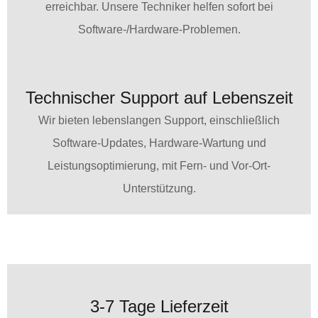
erreichbar. Unsere Techniker helfen sofort bei
Software-/Hardware-Problemen.
Technischer Support auf Lebenszeit
Wir bieten lebenslangen Support, einschließlich
Software-Updates, Hardware-Wartung und
Leistungsoptimierung, mit Fern- und Vor-Ort-
Unterstützung.
3-7 Tage Lieferzeit