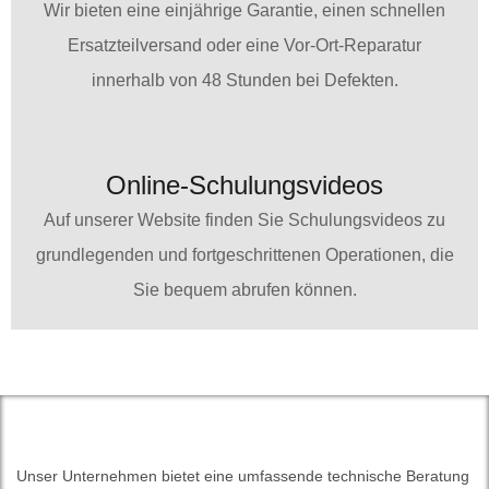
Wir bieten eine einjährige Garantie, einen schnellen
Ersatzteilversand oder eine Vor-Ort-Reparatur
innerhalb von 48 Stunden bei Defekten.
Online-Schulungsvideos
Auf unserer Website finden Sie Schulungsvideos zu
grundlegenden und fortgeschrittenen Operationen, die
Sie bequem abrufen können.
Unser Unternehmen bietet eine umfassende technische Beratung