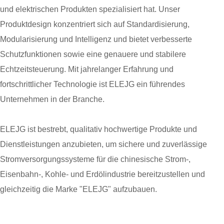
und elektrischen Produkten spezialisiert hat. Unser
Produktdesign konzentriert sich auf Standardisierung,
Modularisierung und Intelligenz und bietet verbesserte
Schutzfunktionen sowie eine genauere und stabilere
Echtzeitsteuerung. Mit jahrelanger Erfahrung und
fortschrittlicher Technologie ist ELEJG ein führendes
Unternehmen in der Branche.
ELEJG ist bestrebt, qualitativ hochwertige Produkte und
Dienstleistungen anzubieten, um sichere und zuverlässige
Stromversorgungssysteme für die chinesische Strom-,
Eisenbahn-, Kohle- und Erdölindustrie bereitzustellen und
gleichzeitig die Marke "ELEJG" aufzubauen.