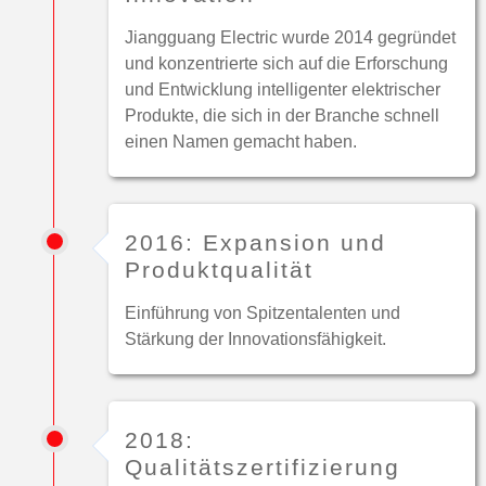
Jiangguang Electric wurde 2014 gegründet
und konzentrierte sich auf die Erforschung
und Entwicklung intelligenter elektrischer
Produkte, die sich in der Branche schnell
einen Namen gemacht haben.
2016: Expansion und
Produktqualität
Einführung von Spitzentalenten und
Stärkung der Innovationsfähigkeit.
2018:
Qualitätszertifizierung