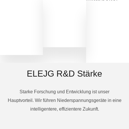
ELEJG R&D Stärke
Starke Forschung und Entwicklung ist unser
Hauptvorteil. Wir führen Niederspannungsgeräte in eine
intelligentere, effizientere Zukunft.