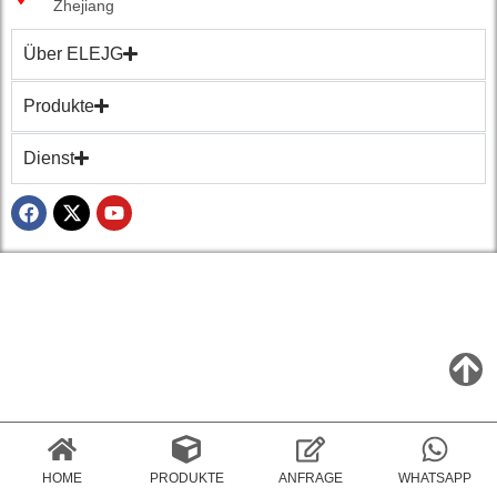
Zhejiang
Über ELEJG
Produkte
Dienst
HOME
PRODUKTE
ANFRAGE
WHATSAPP