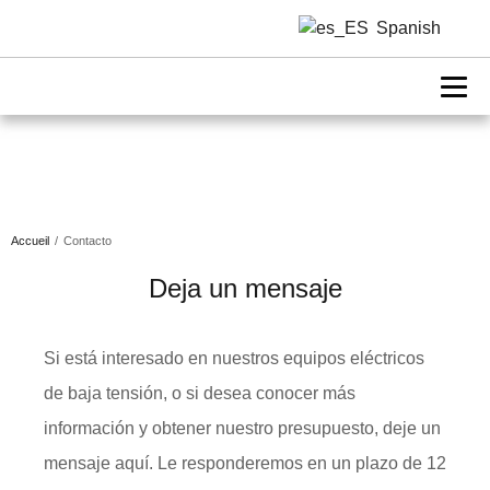
Spanish
Póngase En Contacto Con
Nosotros
Accueil
/
Contacto
Deja un mensaje
Si está interesado en nuestros equipos eléctricos
de baja tensión, o si desea conocer más
información y obtener nuestro presupuesto, deje un
mensaje aquí. Le responderemos en un plazo de 12