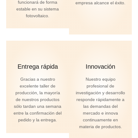
funcionará de forma
empresa alcance el éxito.
estable en su sistema
fotovoltaico.
Entrega rápida
Innovación
Gracias a nuestro
Nuestro equipo
excelente taller de
profesional de
producción, la mayoría
investigación y desarrollo
de nuestros productos
responde rápidamente a
sólo tardan una semana
las demandas del
entre la confirmación del
mercado e innova
pedido y la entrega.
continuamente en
materia de productos.