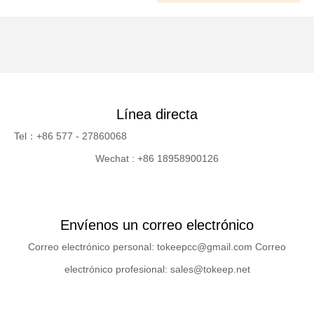
Línea directa
Tel：+86 577 - 27860068
Wechat : +86 18958900126
Envíenos un correo electrónico
Correo electrónico personal: tokeepcc@gmail.com Correo
electrónico profesional: sales@tokeep.net