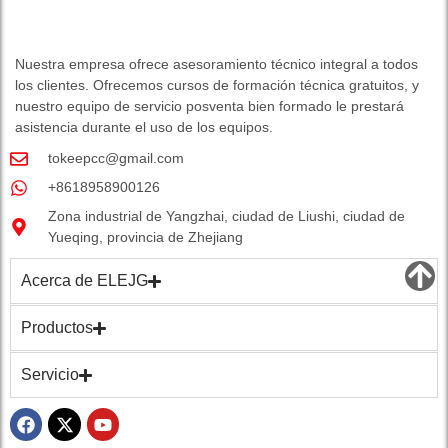
Nuestra empresa ofrece asesoramiento técnico integral a todos
los clientes. Ofrecemos cursos de formación técnica gratuitos, y
nuestro equipo de servicio posventa bien formado le prestará
asistencia durante el uso de los equipos.
tokeepcc@gmail.com
+8618958900126
Zona industrial de Yangzhai, ciudad de Liushi, ciudad de
Yueqing, provincia de Zhejiang
Acerca de ELEJG
Productos
Servicio