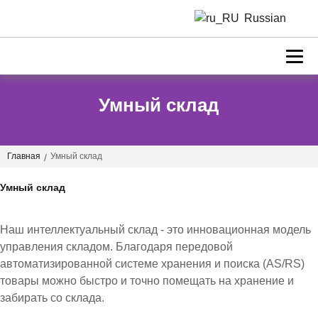
Russian
Умный склад
Главная
Умный склад
/
Умный склад
Наш интеллектуальный склад - это инновационная модель
управления складом. Благодаря передовой
автоматизированной системе хранения и поиска (AS/RS)
товары можно быстро и точно помещать на хранение и
забирать со склада.