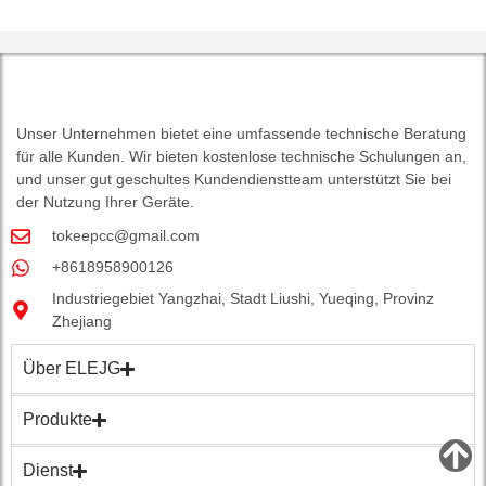
Unser Unternehmen bietet eine umfassende technische Beratung
für alle Kunden. Wir bieten kostenlose technische Schulungen an,
und unser gut geschultes Kundendienstteam unterstützt Sie bei
der Nutzung Ihrer Geräte.
tokeepcc@gmail.com
+8618958900126
Industriegebiet Yangzhai, Stadt Liushi, Yueqing, Provinz
Zhejiang
Über ELEJG
Produkte
Dienst