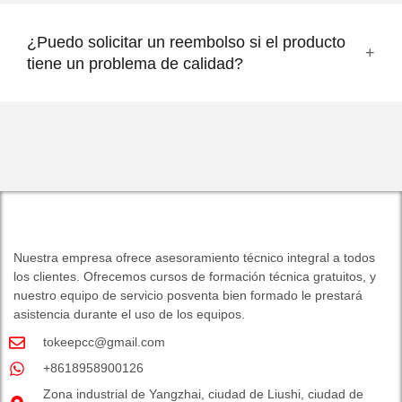
¿Puedo solicitar un reembolso si el producto
tiene un problema de calidad?
Nuestra empresa ofrece asesoramiento técnico integral a todos
los clientes. Ofrecemos cursos de formación técnica gratuitos, y
nuestro equipo de servicio posventa bien formado le prestará
asistencia durante el uso de los equipos.
tokeepcc@gmail.com
+8618958900126
Zona industrial de Yangzhai, ciudad de Liushi, ciudad de